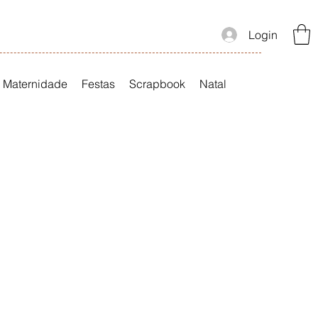
Login
Maternidade
Festas
Scrapbook
Natal