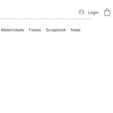
Login
Maternidade
Festas
Scrapbook
Natal