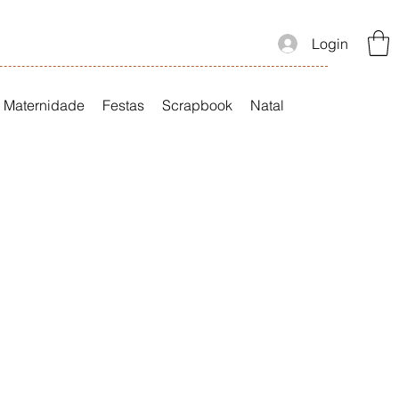
Login
Maternidade
Festas
Scrapbook
Natal