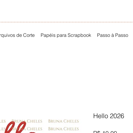
rquivos de Corte
Papéis para Scrapbook
Passo à Passo
Hello 2026
Preço