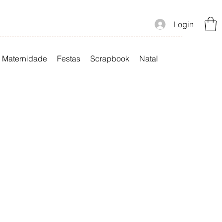
Login
Maternidade
Festas
Scrapbook
Natal