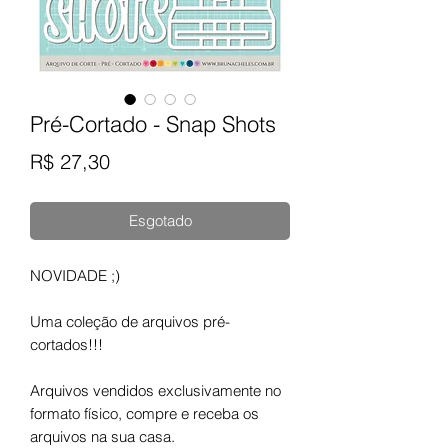
Pré-Cortado - Snap Shots
Preço
R$ 27,30
Esgotado
NOVIDADE ;)
Uma coleção de arquivos pré-
cortados!!!
Arquivos vendidos exclusivamente no
formato físico, compre e receba os
arquivos na sua casa.